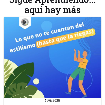
aqui hay más
11/6/2025