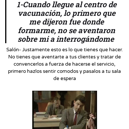
1-Cuando llegue al centro de
vacunación, lo primero que
me dijeron fue donde
formarme, no se aventaron
sobre mi a interrogándome
Salón- Justamente esto es lo que tienes que hacer.
No tienes que aventarte a tus clientes y tratar de
convencerlos a fuerza de hacerse el servicio,
primero hazlos sentir comodos y pasalos a tu sala
de espera