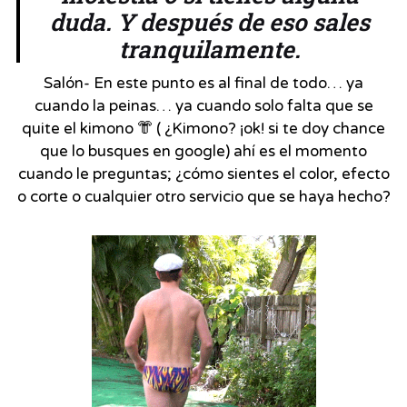
duda. Y después de eso sales
tranquilamente.
Salón- En este punto es al final de todo… ya
cuando la peinas… ya cuando solo falta que se
quite el kimono 👘 ( ¿Kimono? ¡ok! si te doy chance
que lo busques en google) ahí es el momento
cuando le preguntas; ¿cómo sientes el color, efecto
o corte o cualquier otro servicio que se haya hecho?