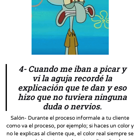
4- Cuando me iban a picar y
vi la aguja recordé la
explicación que te dan y eso
hizo que no tuviera ninguna
duda o nervios.
Salón- Durante el proceso informale a tu cliente
como va el proceso, por ejemplo; si haces un color y
no le explicas al cliente que, el color real siempre se