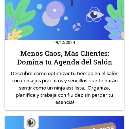
19/12/2024
Menos Caos, Más Clientes:
Domina tu Agenda del Salón
Descubre cómo optimizar tu tiempo en el salón
con consejos prácticos y sencillos que te harán
sentir como un ninja estilista. ¡Organiza,
planifica y trabaja con fluidez sin perder tu
esencia!