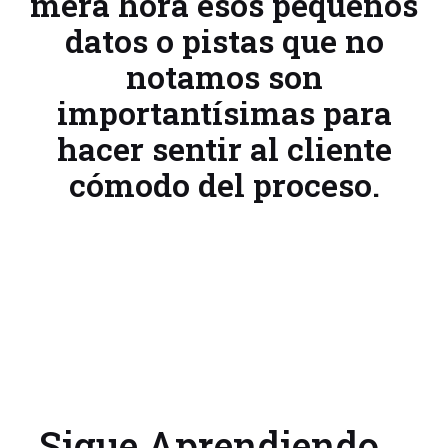
mera hora esos pequeños
datos o pistas que no
notamos son
importantísimas para
hacer sentir al cliente
cómodo del proceso.
Sigue Aprendiendo...