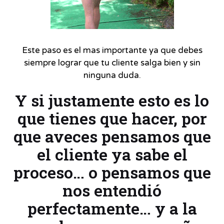
Este paso es el mas importante ya que debes
siempre lograr que tu cliente salga bien y sin
ninguna duda.
Y si justamente esto es lo
que tienes que hacer, por
que aveces pensamos que
el cliente ya sabe el
proceso… o pensamos que
nos entendió
perfectamente… y a la