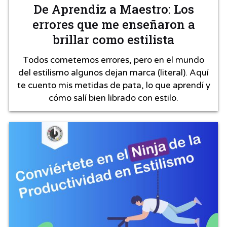
De Aprendiz a Maestro: Los
errores que me enseñaron a
brillar como estilista
Todos cometemos errores, pero en el mundo
del estilismo algunos dejan marca (literal). Aquí
te cuento mis metidas de pata, lo que aprendí y
cómo salí bien librado con estilo.