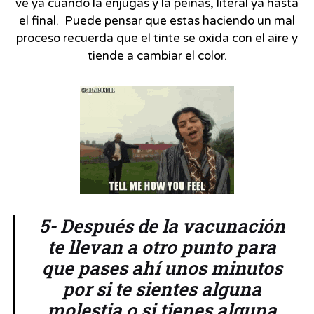
ve ya cuando la enjugas y la peinas, literal ya hasta
el final. Puede pensar que estas haciendo un mal
proceso recuerda que el tinte se oxida con el aire y
tiende a cambiar el color.
5- Después de la vacunación
te llevan a otro punto para
que pases ahí unos minutos
por si te sientes alguna
molestia o si tienes alguna