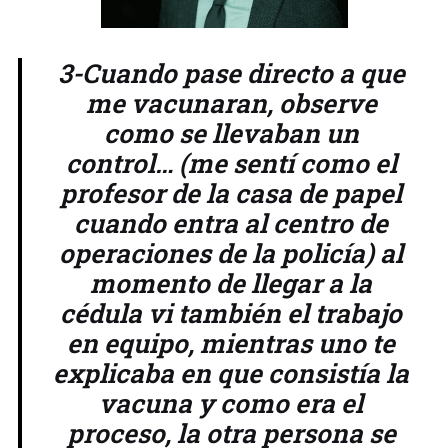
3-Cuando pase directo a que
me vacunaran, observe
como se llevaban un
control… (me sentí como el
profesor de la casa de papel
cuando entra al centro de
operaciones de la policía) al
momento de llegar a la
cédula vi también el trabajo
en equipo, mientras uno te
explicaba en que consistía la
vacuna y como era el
proceso, la otra persona se