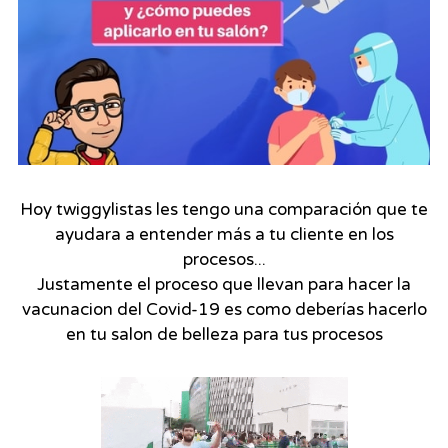
Hoy twiggylistas les tengo una comparación que te
ayudara a entender más a tu cliente en los
procesos...
Justamente el proceso que llevan para hacer la
vacunacion del Covid-19 es como deberías hacerlo
en tu salon de belleza para tus procesos