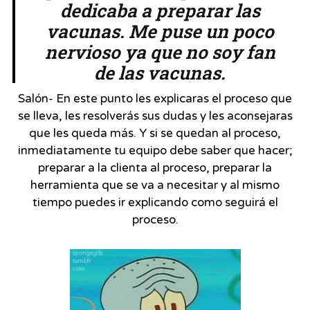
dedicaba a preparar las
vacunas. Me puse un poco
nervioso ya que no soy fan
de las vacunas.
Salón- En este punto les explicaras el proceso que
se lleva, les resolverás sus dudas y les aconsejaras
que les queda más. Y si se quedan al proceso,
inmediatamente tu equipo debe saber que hacer;
preparar a la clienta al proceso, preparar la
herramienta que se va a necesitar y al mismo
tiempo puedes ir explicando como seguirá el
proceso.