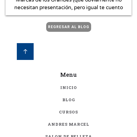
necesitan presentación, pero igual te cuento
REGRESAR AL BLOG
Menu
INICIO
BLOG
CURSOS
ANDRES MARCEL
SALON DE BELLEZA