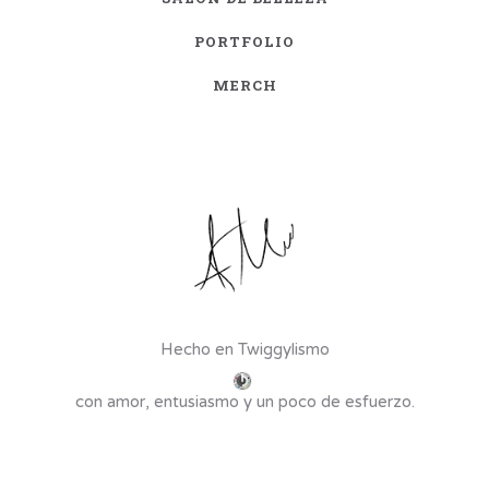
PORTFOLIO
MERCH
Hecho en Twiggylismo
con amor, entusiasmo y un poco de esfuerzo.