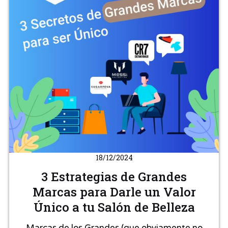
18/12/2024
3 Estrategias de Grandes
Marcas para Darle un Valor
Único a tu Salón de Belleza
Marcas de los Grandes (que obviamente no