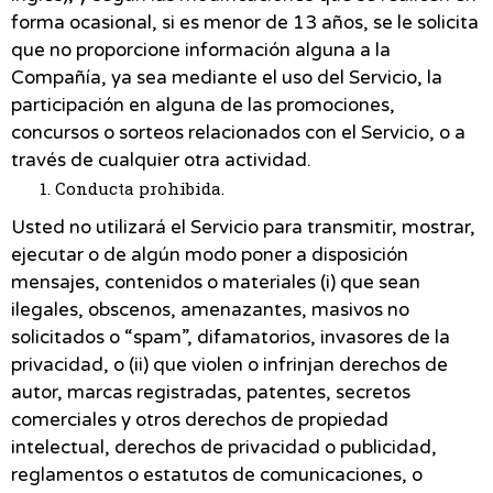
forma ocasional, si es menor de 13 años, se le solicita
que no proporcione información alguna a la
Compañía, ya sea mediante el uso del Servicio, la
participación en alguna de las promociones,
concursos o sorteos relacionados con el Servicio, o a
través de cualquier otra actividad.
Conducta prohibida.
Usted no utilizará el Servicio para transmitir, mostrar,
ejecutar o de algún modo poner a disposición
mensajes, contenidos o materiales (i) que sean
ilegales, obscenos, amenazantes, masivos no
solicitados o “spam”, difamatorios, invasores de la
privacidad, o (ii) que violen o infrinjan derechos de
autor, marcas registradas, patentes, secretos
comerciales y otros derechos de propiedad
intelectual, derechos de privacidad o publicidad,
reglamentos o estatutos de comunicaciones, o