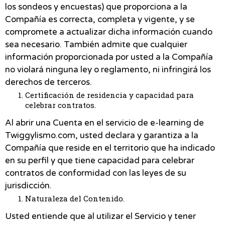
los sondeos y encuestas) que proporciona a la
Compañía es correcta, completa y vigente, y se
compromete a actualizar dicha información cuando
sea necesario. También admite que cualquier
información proporcionada por usted a la Compañía
no violará ninguna ley o reglamento, ni infringirá los
derechos de terceros.
Certificación de residencia y capacidad para
celebrar contratos.
Al abrir una Cuenta en el servicio de e-learning de
Twiggylismo.com, usted declara y garantiza a la
Compañía que reside en el territorio que ha indicado
en su perfil y que tiene capacidad para celebrar
contratos de conformidad con las leyes de su
jurisdicción.
Naturaleza del Contenido.
Usted entiende que al utilizar el Servicio y tener