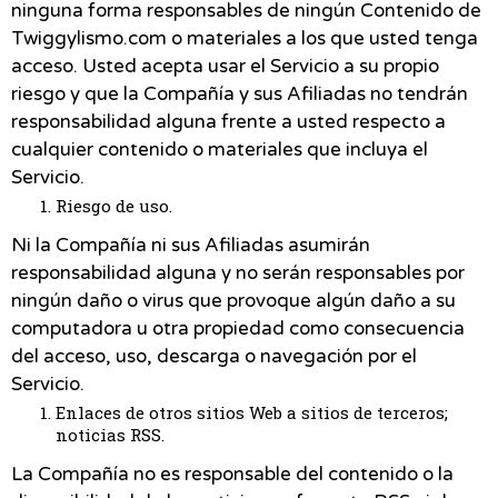
ninguna forma responsables de ningún Contenido de
Twiggylismo.com o materiales a los que usted tenga
acceso. Usted acepta usar el Servicio a su propio
riesgo y que la Compañía y sus Afiliadas no tendrán
responsabilidad alguna frente a usted respecto a
cualquier contenido o materiales que incluya el
Servicio.
Riesgo de uso.
Ni la Compañía ni sus Afiliadas asumirán
responsabilidad alguna y no serán responsables por
ningún daño o virus que provoque algún daño a su
computadora u otra propiedad como consecuencia
del acceso, uso, descarga o navegación por el
Servicio.
Enlaces de otros sitios Web a sitios de terceros;
noticias RSS.
La Compañía no es responsable del contenido o la