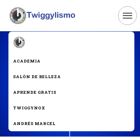
ACADEMIA
SALÓN DE BELLEZA
APRENDE GRATIS
TWIGGYNOX
ANDRÉS MARCEL