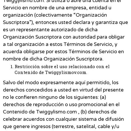
Twiggylismo.com. Si utiliza o abre una cuenta en el
Servicio en nombre de una empresa, entidad u
organización (colectivamente “Organización
Suscriptora”), entonces usted declara y garantiza que
es un representante autorizado de dicha
Organización Suscriptora con autoridad para obligar
a tal organización a estos Términos de Servicio, y
acuerda obligarse por estos Términos de Servicio en
nombre de dicha Organización Suscriptora.
Restricción sobre el uso relacionado con el
Contenido de Twiggylismov.com.
Salvo del modo expresamente aquí permitido, los
derechos concedidos a usted en virtud del presente
no le confieren ninguno de los siguientes: (a)
derechos de reproducción o uso promocional en el
Contenido de Twiggylismo.com , (b) derechos de
celebrar acuerdos con cualquier sistema de difusión
que genere ingresos (terrestre, satelital, cable y/u