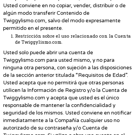
Usted conviene en no copiar, vender, distribuir o de
algún modo transferir Contenido de
Twiggylismo.com, salvo del modo expresamente
permitido en el presente.
Restricción sobre el uso relacionado con la Cuenta
de Twiggylismo.com.
Usted solo puede abrir una cuenta de
Twiggylismo.com para usted mismo, y no para
ninguna otra persona, con sujeción a las disposiciones
de la sección anterior titulada “Requisitos de Edad”.
Usted acepta que no permitirá que otras personas
utilicen la Información de Registro y/o la Cuenta de
Twiggylismo.com y acepta que usted es el único
responsable de mantener la confidencialidad y
seguridad de los mismos. Usted conviene en notificar
inmediatamente a la Compañía cualquier uso no
autorizado de su contraseña y/o Cuenta de