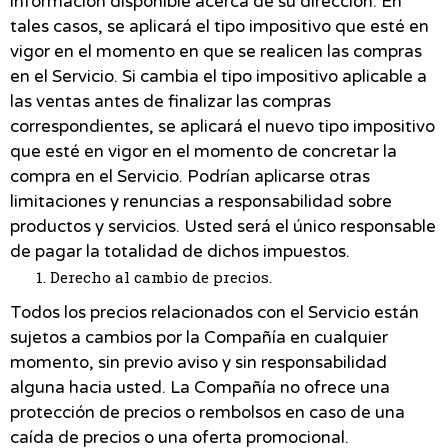
información disponible acerca de su dirección. En
tales casos, se aplicará el tipo impositivo que esté en
vigor en el momento en que se realicen las compras
en el Servicio. Si cambia el tipo impositivo aplicable a
las ventas antes de finalizar las compras
correspondientes, se aplicará el nuevo tipo impositivo
que esté en vigor en el momento de concretar la
compra en el Servicio. Podrían aplicarse otras
limitaciones y renuncias a responsabilidad sobre
productos y servicios. Usted será el único responsable
de pagar la totalidad de dichos impuestos.
Derecho al cambio de precios.
Todos los precios relacionados con el Servicio están
sujetos a cambios por la Compañía en cualquier
momento, sin previo aviso y sin responsabilidad
alguna hacia usted. La Compañía no ofrece una
protección de precios o rembolsos en caso de una
caída de precios o una oferta promocional.