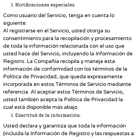
Notificaciones especiales.
Como usuario del Servicio, tenga en cuenta lo
siguiente:
Al registrarse en el Servicio, usted otorga su
consentimiento para la recopilación y procesamiento
de toda la información relacionada con el uso que
usted hace del Servicio, incluyendo la Información de
Registro. La Compañía recopila y maneja esta
información de conformidad con los términos de la
Política de Privacidad, que queda expresamente
incorporada en estos Términos de Servicio mediante
referencia. Al aceptar estos Términos de Servicio,
usted también acepta la Política de Privacidad la
cual está disponible más abajo.
Exactitud de la información.
Usted declara y garantiza que toda la información
(incluida la Información de Registro y las respuestas a