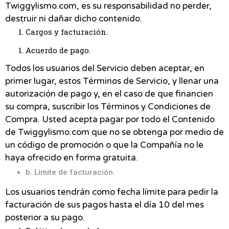
Twiggylismo.com, es su responsabilidad no perder,
destruir ni dañar dicho contenido.
Cargos y facturación.
Acuerdo de pago.
Todos los usuarios del Servicio deben aceptar, en
primer lugar, estos Términos de Servicio, y llenar una
autorización de pago y, en el caso de que financien
su compra, suscribir los Términos y Condiciones de
Compra. Usted acepta pagar por todo el Contenido
de Twiggylismo.com que no se obtenga por medio de
un código de promoción o que la Compañía no le
haya ofrecido en forma gratuita.
b. Límite de facturación.
Los usuarios tendrán como fecha límite para pedir la
facturación de sus pagos hasta el día 10 del mes
posterior a su pago.