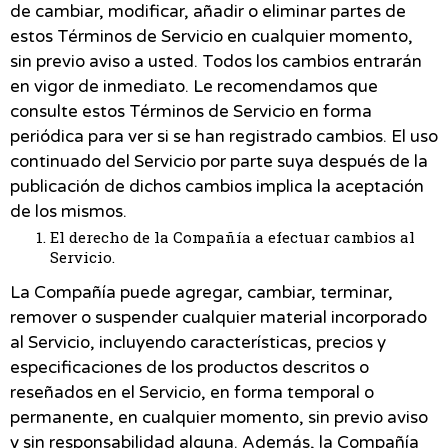
de cambiar, modificar, añadir o eliminar partes de
estos Términos de Servicio en cualquier momento,
sin previo aviso a usted. Todos los cambios entrarán
en vigor de inmediato. Le recomendamos que
consulte estos Términos de Servicio en forma
periódica para ver si se han registrado cambios. El uso
continuado del Servicio por parte suya después de la
publicación de dichos cambios implica la aceptación
de los mismos.
El derecho de la Compañía a efectuar cambios al
Servicio.
La Compañía puede agregar, cambiar, terminar,
remover o suspender cualquier material incorporado
al Servicio, incluyendo características, precios y
especificaciones de los productos descritos o
reseñados en el Servicio, en forma temporal o
permanente, en cualquier momento, sin previo aviso
y sin responsabilidad alguna. Además, la Compañía