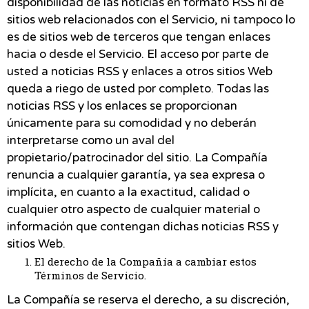
disponibilidad de las noticias en formato RSS ni de
sitios web relacionados con el Servicio, ni tampoco lo
es de sitios web de terceros que tengan enlaces
hacia o desde el Servicio. El acceso por parte de
usted a noticias RSS y enlaces a otros sitios Web
queda a riego de usted por completo. Todas las
noticias RSS y los enlaces se proporcionan
únicamente para su comodidad y no deberán
interpretarse como un aval del
propietario/patrocinador del sitio. La Compañía
renuncia a cualquier garantía, ya sea expresa o
implícita, en cuanto a la exactitud, calidad o
cualquier otro aspecto de cualquier material o
información que contengan dichas noticias RSS y
sitios Web.
El derecho de la Compañía a cambiar estos
Términos de Servicio.
La Compañía se reserva el derecho, a su discreción,