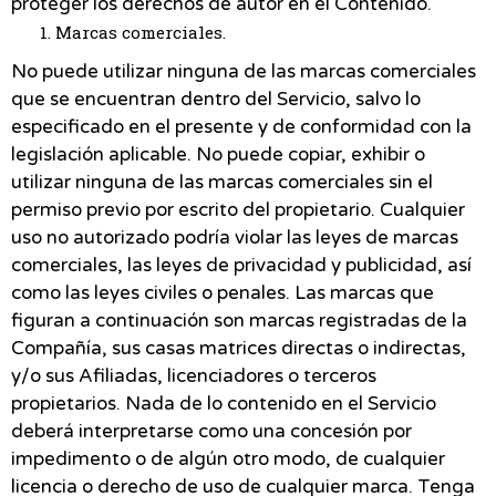
proteger los derechos de autor en el Contenido.
Marcas comerciales.
No puede utilizar ninguna de las marcas comerciales
que se encuentran dentro del Servicio, salvo lo
especificado en el presente y de conformidad con la
legislación aplicable. No puede copiar, exhibir o
utilizar ninguna de las marcas comerciales sin el
permiso previo por escrito del propietario. Cualquier
uso no autorizado podría violar las leyes de marcas
comerciales, las leyes de privacidad y publicidad, así
como las leyes civiles o penales. Las marcas que
figuran a continuación son marcas registradas de la
Compañía, sus casas matrices directas o indirectas,
y/o sus Afiliadas, licenciadores o terceros
propietarios. Nada de lo contenido en el Servicio
deberá interpretarse como una concesión por
impedimento o de algún otro modo, de cualquier
licencia o derecho de uso de cualquier marca. Tenga