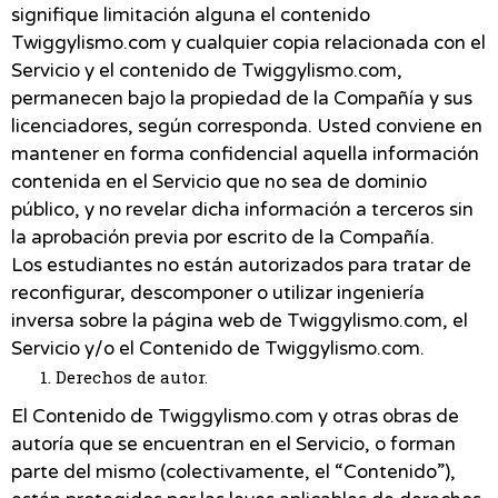
signifique limitación alguna el contenido
Twiggylismo.com y cualquier copia relacionada con el
Servicio y el contenido de Twiggylismo.com,
permanecen bajo la propiedad de la Compañía y sus
licenciadores, según corresponda. Usted conviene en
mantener en forma confidencial aquella información
contenida en el Servicio que no sea de dominio
público, y no revelar dicha información a terceros sin
la aprobación previa por escrito de la Compañía.
Los estudiantes no están autorizados para tratar de
reconfigurar, descomponer o utilizar ingeniería
inversa sobre la página web de Twiggylismo.com, el
Servicio y/o el Contenido de Twiggylismo.com.
Derechos de autor.
El Contenido de Twiggylismo.com y otras obras de
autoría que se encuentran en el Servicio, o forman
parte del mismo (colectivamente, el “Contenido”),