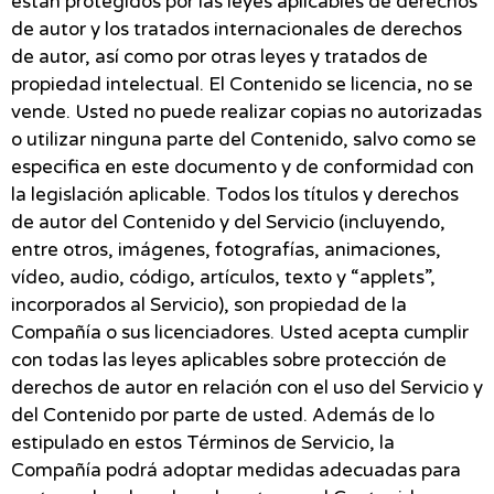
están protegidos por las leyes aplicables de derechos
de autor y los tratados internacionales de derechos
de autor, así como por otras leyes y tratados de
propiedad intelectual. El Contenido se licencia, no se
vende. Usted no puede realizar copias no autorizadas
o utilizar ninguna parte del Contenido, salvo como se
especifica en este documento y de conformidad con
la legislación aplicable. Todos los títulos y derechos
de autor del Contenido y del Servicio (incluyendo,
entre otros, imágenes, fotografías, animaciones,
vídeo, audio, código, artículos, texto y “applets”,
incorporados al Servicio), son propiedad de la
Compañía o sus licenciadores. Usted acepta cumplir
con todas las leyes aplicables sobre protección de
derechos de autor en relación con el uso del Servicio y
del Contenido por parte de usted. Además de lo
estipulado en estos Términos de Servicio, la
Compañía podrá adoptar medidas adecuadas para