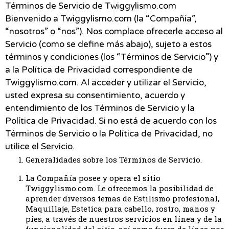
Términos de Servicio de Twiggylismo.com
Bienvenido a Twiggylismo.com (la “Compañía”,
“nosotros” o “nos”). Nos complace ofrecerle acceso al
Servicio (como se define más abajo), sujeto a estos
términos y condiciones (los “Términos de Servicio”) y
a la Política de Privacidad correspondiente de
Twiggylismo.com. Al acceder y utilizar el Servicio,
usted expresa su consentimiento, acuerdo y
entendimiento de los Términos de Servicio y la
Política de Privacidad. Si no está de acuerdo con los
Términos de Servicio o la Política de Privacidad, no
utilice el Servicio.
Generalidades sobre los Términos de Servicio.
La Compañía posee y opera el sitio
Twiggylismo.com. Le ofrecemos la posibilidad de
aprender diversos temas de Estilismo profesional,
Maquillaje, Estetica para cabello, rostro, manos y
pies, a través de nuestros servicios en línea y de la