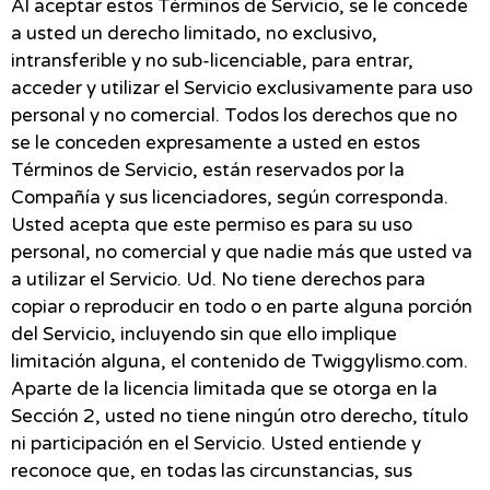
Al aceptar estos Términos de Servicio, se le concede
a usted un derecho limitado, no exclusivo,
intransferible y no sub-licenciable, para entrar,
acceder y utilizar el Servicio exclusivamente para uso
personal y no comercial. Todos los derechos que no
se le conceden expresamente a usted en estos
Términos de Servicio, están reservados por la
Compañía y sus licenciadores, según corresponda.
Usted acepta que este permiso es para su uso
personal, no comercial y que nadie más que usted va
a utilizar el Servicio. Ud. No tiene derechos para
copiar o reproducir en todo o en parte alguna porción
del Servicio, incluyendo sin que ello implique
limitación alguna, el contenido de Twiggylismo.com.
Aparte de la licencia limitada que se otorga en la
Sección 2, usted no tiene ningún otro derecho, título
ni participación en el Servicio. Usted entiende y
reconoce que, en todas las circunstancias, sus