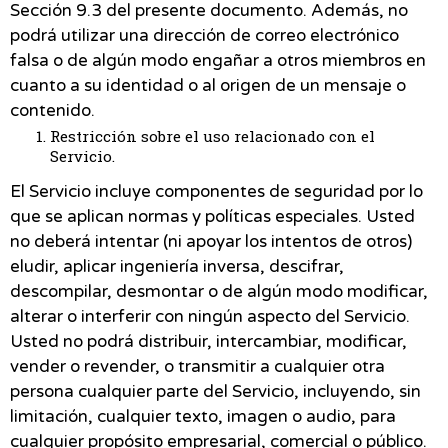
Sección 9.3 del presente documento. Además, no
podrá utilizar una dirección de correo electrónico
falsa o de algún modo engañar a otros miembros en
cuanto a su identidad o al origen de un mensaje o
contenido.
Restricción sobre el uso relacionado con el
Servicio.
El Servicio incluye componentes de seguridad por lo
que se aplican normas y políticas especiales. Usted
no deberá intentar (ni apoyar los intentos de otros)
eludir, aplicar ingeniería inversa, descifrar,
descompilar, desmontar o de algún modo modificar,
alterar o interferir con ningún aspecto del Servicio.
Usted no podrá distribuir, intercambiar, modificar,
vender o revender, o transmitir a cualquier otra
persona cualquier parte del Servicio, incluyendo, sin
limitación, cualquier texto, imagen o audio, para
cualquier propósito empresarial, comercial o público.