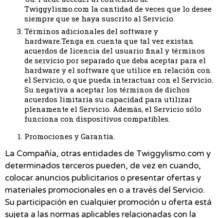
Twiggylismo.com la cantidad de veces que lo desee
siempre que se haya suscrito al Servicio.
Términos adicionales del software y
hardware.Tenga en cuenta que tal vez existan
acuerdos de licencia del usuario final y términos
de servicio por separado que deba aceptar para el
hardware y el software que utilice en relación con
el Servicio, o que pueda interactuar con el Servicio.
Su negativa a aceptar los términos de dichos
acuerdos limitaría su capacidad para utilizar
plenamente el Servicio. Además, el Servicio sólo
funciona con dispositivos compatibles.
Promociones y Garantía.
La Compañía, otras entidades de Twiggylismo.com y
determinados terceros pueden, de vez en cuando,
colocar anuncios publicitarios o presentar ofertas y
materiales promocionales en o a través del Servicio.
Su participación en cualquier promoción u oferta está
sujeta a las normas aplicables relacionadas con la