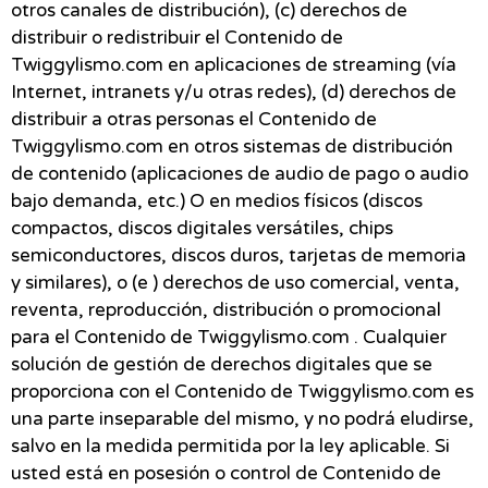
otros canales de distribución), (c) derechos de
distribuir o redistribuir el Contenido de
Twiggylismo.com en aplicaciones de streaming (vía
Internet, intranets y/u otras redes), (d) derechos de
distribuir a otras personas el Contenido de
Twiggylismo.com en otros sistemas de distribución
de contenido (aplicaciones de audio de pago o audio
bajo demanda, etc.) O en medios físicos (discos
compactos, discos digitales versátiles, chips
semiconductores, discos duros, tarjetas de memoria
y similares), o (e ) derechos de uso comercial, venta,
reventa, reproducción, distribución o promocional
para el Contenido de Twiggylismo.com . Cualquier
solución de gestión de derechos digitales que se
proporciona con el Contenido de Twiggylismo.com es
una parte inseparable del mismo, y no podrá eludirse,
salvo en la medida permitida por la ley aplicable. Si
usted está en posesión o control de Contenido de