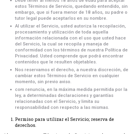
Debe tener al menos 18 años de edad para aceptar
estos Términos de Servicio, quedando entendido, sin
embargo, que si fuera menor de 18 años, su padre o
tutor legal puede aceptarlos en su nombre.
Al utilizar el Servicio, usted autoriza la recopilación,
procesamiento y utilización de toda aquella
información relacionada con el uso que usted hace
del Servicio, la cual se recopila y maneja de
conformidad con los términos de nuestra Política de
Privacidad. Usted comprende que podrá encontrar
contenidos que le resulten objetables.
Nos reservamos el derecho, a nuestra discreción, de
cambiar estos Términos de Servicio en cualquier
momento, sin previo aviso.
com renuncia, en la máxima medida permitida por la
ley, a determinadas declaraciones y garantías
relacionadas con el Servicio, y limita su
responsabilidad con respecto a las mismas.
Permiso para utilizar el Servicio; reserva de
derechos.