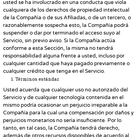
usted se ha involucrado en una conducta que viola
cualquiera de los derechos de propiedad intelectual
de la Compañía o de sus Afiliadas, o de un tercero, o
razonablemente sospecha esto, la Compañía podrá
suspender o dar por terminado el acceso suyo al
Servicio, sin previo aviso. Si la Compañía actúa
conforme a esta Sección, la misma no tendrá
responsabilidad alguna frente a usted, incluso por
cualquier cantidad que haya pagado previamente o
cualquier crédito que tenga en el Servicio.
Términos estándar.
Usted acuerda que cualquier uso no autorizado del
Servicio y de cualquier tecnología contenida en el
mismo podría ocasionar un perjuicio irreparable a la
Compañía para la cual una compensación por daños y
perjuicios monetarios no sería insuficiente. Por lo
tanto, en tal caso, la Compañía tendrá derecho,
además de otros recursos disponibles de acuerdo al