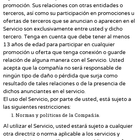
promoción. Sus relaciones con otras entidades o
terceros, así como su participación en promociones u
ofertas de terceros que se anuncian o aparecen en el
Servicio son exclusivamente entre usted y dicho
tercero. Tenga en cuenta que debe tener al menos
13 años de edad para participar en cualquier
promoción u oferta que tenga conexión o guarde
relación de alguna manera con el Servicio. Usted
acepta que la compañía no será responsable de
ningún tipo de daño o pérdida que surja como
resultado de tales relaciones o de la presencia de
dichos anunciantes en el servicio.
El uso del Servicio, por parte de usted, está sujeto a
las siguientes restricciones:
Normas y políticas de la Compañía.
Al utilizar el Servicio, usted estará sujeto a cualquier
otra directriz o norma aplicable a los servicios y