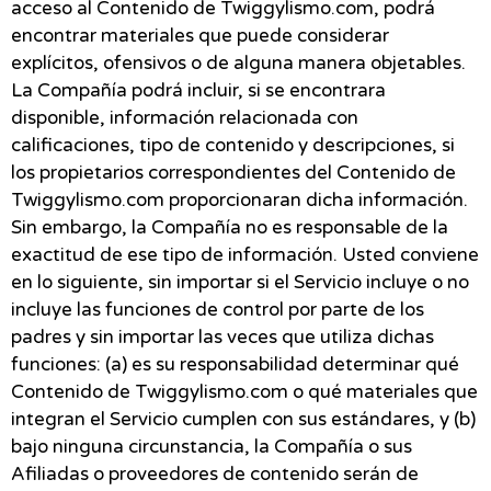
acceso al Contenido de Twiggylismo.com, podrá
encontrar materiales que puede considerar
explícitos, ofensivos o de alguna manera objetables.
La Compañía podrá incluir, si se encontrara
disponible, información relacionada con
calificaciones, tipo de contenido y descripciones, si
los propietarios correspondientes del Contenido de
Twiggylismo.com proporcionaran dicha información.
Sin embargo, la Compañía no es responsable de la
exactitud de ese tipo de información. Usted conviene
en lo siguiente, sin importar si el Servicio incluye o no
incluye las funciones de control por parte de los
padres y sin importar las veces que utiliza dichas
funciones: (a) es su responsabilidad determinar qué
Contenido de Twiggylismo.com o qué materiales que
integran el Servicio cumplen con sus estándares, y (b)
bajo ninguna circunstancia, la Compañía o sus
Afiliadas o proveedores de contenido serán de