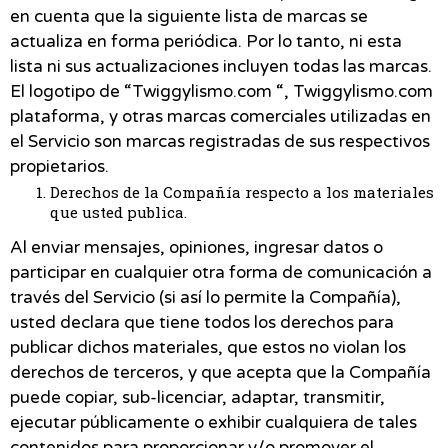
en cuenta que la siguiente lista de marcas se
actualiza en forma periódica. Por lo tanto, ni esta
lista ni sus actualizaciones incluyen todas las marcas.
El logotipo de “Twiggylismo.com “, Twiggylismo.com
plataforma, y otras marcas comerciales utilizadas en
el Servicio son marcas registradas de sus respectivos
propietarios.
Derechos de la Compañía respecto a los materiales
que usted publica.
Al enviar mensajes, opiniones, ingresar datos o
participar en cualquier otra forma de comunicación a
través del Servicio (si así lo permite la Compañía),
usted declara que tiene todos los derechos para
publicar dichos materiales, que estos no violan los
derechos de terceros, y que acepta que la Compañía
puede copiar, sub-licenciar, adaptar, transmitir,
ejecutar públicamente o exhibir cualquiera de tales
contenidos para proporcionar y/o promover el