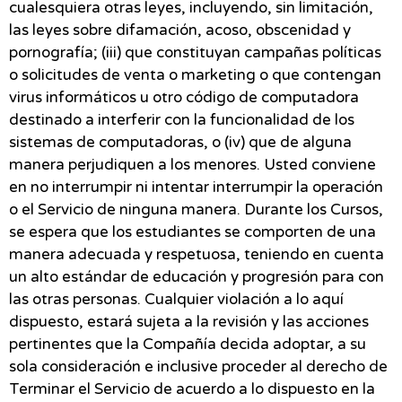
cualesquiera otras leyes, incluyendo, sin limitación,
las leyes sobre difamación, acoso, obscenidad y
pornografía; (iii) que constituyan campañas políticas
o solicitudes de venta o marketing o que contengan
virus informáticos u otro código de computadora
destinado a interferir con la funcionalidad de los
sistemas de computadoras, o (iv) que de alguna
manera perjudiquen a los menores. Usted conviene
en no interrumpir ni intentar interrumpir la operación
o el Servicio de ninguna manera. Durante los Cursos,
se espera que los estudiantes se comporten de una
manera adecuada y respetuosa, teniendo en cuenta
un alto estándar de educación y progresión para con
las otras personas. Cualquier violación a lo aquí
dispuesto, estará sujeta a la revisión y las acciones
pertinentes que la Compañía decida adoptar, a su
sola consideración e inclusive proceder al derecho de
Terminar el Servicio de acuerdo a lo dispuesto en la