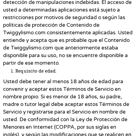
detección de manipulaciones indebidas. El acceso de
usted a determinadas aplicaciones está sujeto a
restricciones por motivos de seguridad o según las
políticas de protección de Contenido de
Twiggylismo.com consistentemente aplicadas. Usted
entiende y acepta que es probable que el Contenido
de Twiggylismo.com que anteriormente estaba
disponible para su uso, no se encuentre disponible a
partir de ese momento.
Requisito de edad.
Usted debe tener al menos 18 años de edad para
convenir y aceptar estos Términos de Servicio en
nombre propio. Si es menor de 18 años, su padre,
madre o tutor legal debe aceptar estos Términos de
Servicio y registrarse para el Servicio en nombre de
usted. De conformidad con la Ley de Protección de
Menores en Internet (COPPA, por sus siglas en
inglés), y según las modificaciones que se realicen en