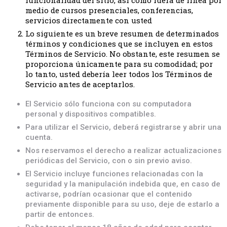
funcionalidad del sitio, así como fuera de línea por
medio de cursos presenciales, conferencias,
servicios directamente con usted
Lo siguiente es un breve resumen de determinados
términos y condiciones que se incluyen en estos
Términos de Servicio. No obstante, este resumen se
proporciona únicamente para su comodidad; por
lo tanto, usted debería leer todos los Términos de
Servicio antes de aceptarlos.
El Servicio sólo funciona con su computadora
personal y dispositivos compatibles.
Para utilizar el Servicio, deberá registrarse y abrir una
cuenta.
Nos reservamos el derecho a realizar actualizaciones
periódicas del Servicio, con o sin previo aviso.
El Servicio incluye funciones relacionadas con la
seguridad y la manipulación indebida que, en caso de
activarse, podrían ocasionar que el contenido
previamente disponible para su uso, deje de estarlo a
partir de entonces.