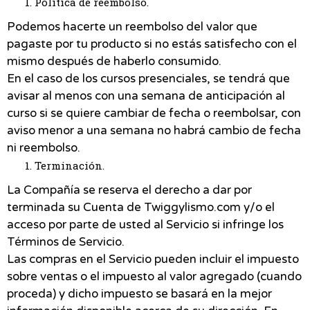
Política de reembolso.
Podemos hacerte un reembolso del valor que
pagaste por tu producto si no estás satisfecho con el
mismo después de haberlo consumido.
En el caso de los cursos presenciales, se tendrá que
avisar al menos con una semana de anticipación al
curso si se quiere cambiar de fecha o reembolsar, con
aviso menor a una semana no habrá cambio de fecha
ni reembolso.
Terminación.
La Compañía se reserva el derecho a dar por
terminada su Cuenta de Twiggylismo.com y/o el
acceso por parte de usted al Servicio si infringe los
Términos de Servicio.
Las compras en el Servicio pueden incluir el impuesto
sobre ventas o el impuesto al valor agregado (cuando
proceda) y dicho impuesto se basará en la mejor