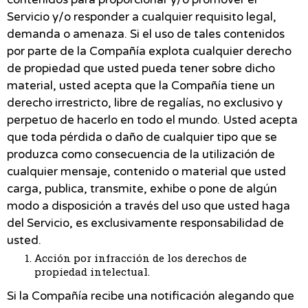
Servicio y/o responder a cualquier requisito legal,
demanda o amenaza. Si el uso de tales contenidos
por parte de la Compañía explota cualquier derecho
de propiedad que usted pueda tener sobre dicho
material, usted acepta que la Compañía tiene un
derecho irrestricto, libre de regalías, no exclusivo y
perpetuo de hacerlo en todo el mundo. Usted acepta
que toda pérdida o daño de cualquier tipo que se
produzca como consecuencia de la utilización de
cualquier mensaje, contenido o material que usted
carga, publica, transmite, exhibe o pone de algún
modo a disposición a través del uso que usted haga
del Servicio, es exclusivamente responsabilidad de
usted.
Acción por infracción de los derechos de
propiedad intelectual.
Si la Compañía recibe una notificación alegando que