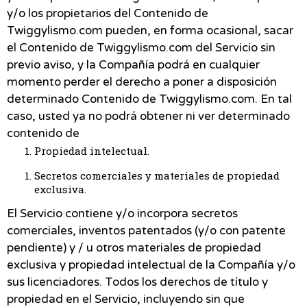
y/o los propietarios del Contenido de
Twiggylismo.com pueden, en forma ocasional, sacar
el Contenido de Twiggylismo.com del Servicio sin
previo aviso, y la Compañía podrá en cualquier
momento perder el derecho a poner a disposición
determinado Contenido de Twiggylismo.com. En tal
caso, usted ya no podrá obtener ni ver determinado
contenido de
Propiedad intelectual.
Secretos comerciales y materiales de propiedad
exclusiva.
El Servicio contiene y/o incorpora secretos
comerciales, inventos patentados (y/o con patente
pendiente) y / u otros materiales de propiedad
exclusiva y propiedad intelectual de la Compañía y/o
sus licenciadores. Todos los derechos de título y
propiedad en el Servicio, incluyendo sin que