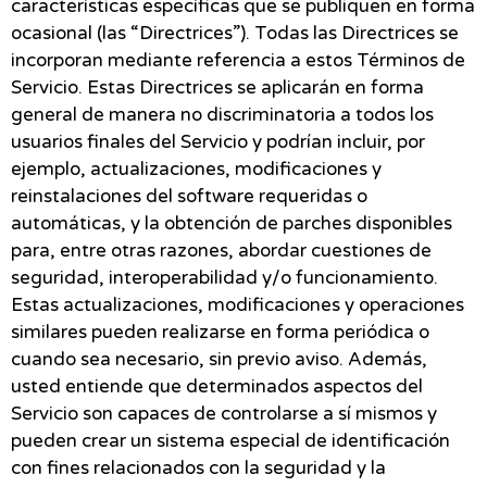
características específicas que se publiquen en forma
ocasional (las “Directrices”). Todas las Directrices se
incorporan mediante referencia a estos Términos de
Servicio. Estas Directrices se aplicarán en forma
general de manera no discriminatoria a todos los
usuarios finales del Servicio y podrían incluir, por
ejemplo, actualizaciones, modificaciones y
reinstalaciones del software requeridas o
automáticas, y la obtención de parches disponibles
para, entre otras razones, abordar cuestiones de
seguridad, interoperabilidad y/o funcionamiento.
Estas actualizaciones, modificaciones y operaciones
similares pueden realizarse en forma periódica o
cuando sea necesario, sin previo aviso. Además,
usted entiende que determinados aspectos del
Servicio son capaces de controlarse a sí mismos y
pueden crear un sistema especial de identificación
con fines relacionados con la seguridad y la