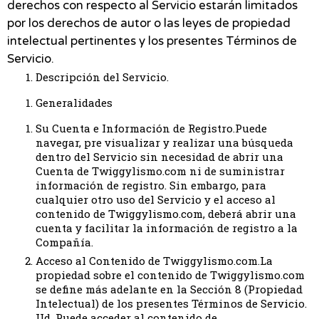
derechos con respecto al Servicio estarán limitados
por los derechos de autor o las leyes de propiedad
intelectual pertinentes y los presentes Términos de
Servicio.
Descripción del Servicio.
Generalidades
Su Cuenta e Información de Registro.Puede
navegar, pre visualizar y realizar una búsqueda
dentro del Servicio sin necesidad de abrir una
Cuenta de Twiggylismo.com ni de suministrar
información de registro. Sin embargo, para
cualquier otro uso del Servicio y el acceso al
contenido de Twiggylismo.com, deberá abrir una
cuenta y facilitar la información de registro a la
Compañía.
Acceso al Contenido de Twiggylismo.com.La
propiedad sobre el contenido de Twiggylismo.com
se define más adelante en la Sección 8 (Propiedad
Intelectual) de los presentes Términos de Servicio.
Ud. Puede acceder al contenido de