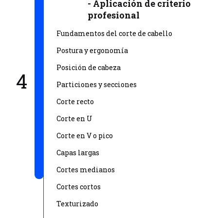
- Aplicación de criterio
profesional
Fundamentos del corte de cabello
Postura y ergonomía
Posición de cabeza
4
Particiones y secciones
Corte recto
Corte en U
Corte en V o pico
Capas largas
Cortes medianos
Cortes cortos
Texturizado