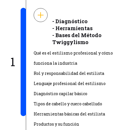
- Diagnóstico
- Herramientas
- Bases del Método
Twiggylismo
Qué es el estilismo profesional y cómo
1
funciona la industria
Rol y responsabilidad del estilista
Lenguaje profesional del estilismo
Diagnóstico capilar básico
Tipos de cabello y cuero cabelludo
Herramientas básicas del estilista
Productos y su función