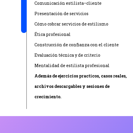
Comunicación estilista–cliente
Presentación de servicios
Cómo cobrar servicios de estilismo
Ética profesional
Construcción de confianza con el cliente
Evaluación técnica y de criterio
Mentalidad de estilista profesional
Además de ejercicios practicos, casos reales,
archivos descargables y sesiones de
crecimiento.