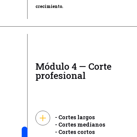
crecimiento.
Módulo 4 — Corte
profesional
- Cortes largos
- Cortes medianos
- Cortes cortos