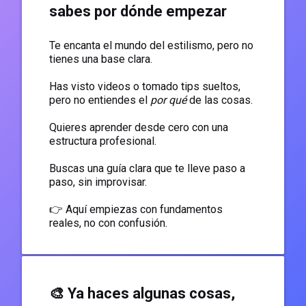
sabes por dónde empezar
Te encanta el mundo del estilismo, pero no
tienes una base clara.
Has visto videos o tomado tips sueltos,
pero no entiendes el
por qué
de las cosas.
Quieres aprender desde cero con una
estructura profesional.
Buscas una guía clara que te lleve paso a
paso, sin improvisar.
👉 Aquí empiezas con fundamentos
reales, no con confusión.
🎨 Ya haces algunas cosas,