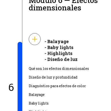
Módulo 6 — Efectos
dimensionales
- Balayage
- Baby lights
- Highlights
- Diseño de luz
Qué son los efectos dimensionales
Diseño de luz y profundidad
6
Diagnóstico para efectos de color
Balayage
Baby lights