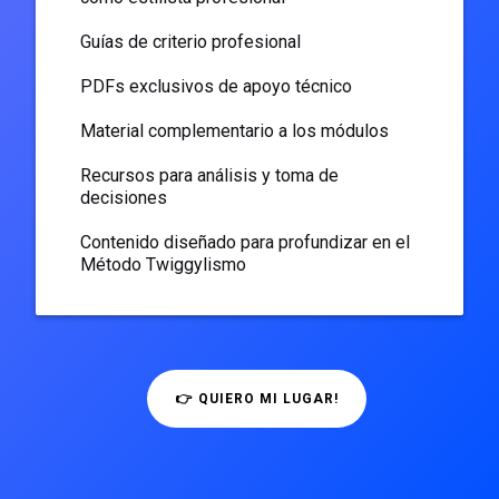
Guías de criterio profesional
PDFs exclusivos de apoyo técnico
Material complementario a los módulos
Recursos para análisis y toma de
decisiones
Contenido diseñado para profundizar en el
Método Twiggylismo
👉 QUIERO MI LUGAR!