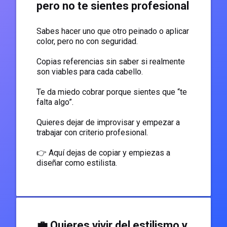
pero no te sientes profesional
Sabes hacer uno que otro peinado o aplicar
color, pero no con seguridad.
Copias referencias sin saber si realmente
son viables para cada cabello.
Te da miedo cobrar porque sientes que “te
falta algo”.
Quieres dejar de improvisar y empezar a
trabajar con criterio profesional.
👉 Aquí dejas de copiar y empiezas a
diseñar como estilista.
💼 Quieres vivir del estilismo y