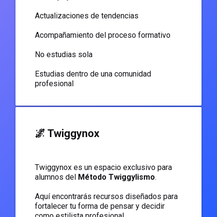
Actualizaciones de tendencias
Acompañamiento del proceso formativo
No estudias sola
Estudias dentro de una comunidad
profesional
🌌 Twiggynox
Twiggynox es un espacio exclusivo para
alumnos del
Método Twiggylismo
.
Aquí encontrarás recursos diseñados para
fortalecer tu forma de pensar y decidir
como estilista profesional