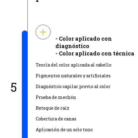
- Color aplicado con
diagnóstico
- Color aplicado con técnica
Teoría del color aplicada al cabello
Pigmentos naturales y artificiales
5
Diagnóstico capilar previo al color
Prueba de mechón
Retoque de raíz
Cobertura de canas
Aplicación de un solo tono