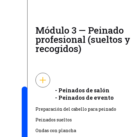
Módulo 3 — Peinado
profesional (sueltos y
recogidos)
- Peinados de salón
- Peinados de evento
Preparación del cabello para peinado
Peinados sueltos
Ondas con plancha