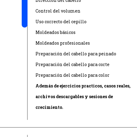
Dirección del cabello
Control del volumen
Uso correcto del cepillo
Moldeados básicos
Moldeados profesionales
Preparación del cabello para peinado
Preparación del cabello para corte
Preparación del cabello para color
Además de ejercicios practicos, casos reales,
archivos descargables y sesiones de
crecimiento.