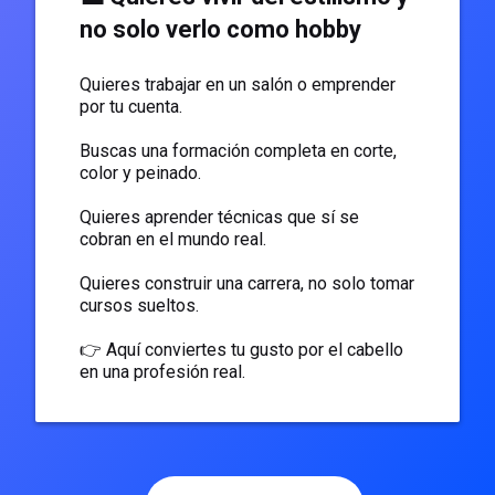
no solo verlo como hobby
Quieres trabajar en un salón o emprender
por tu cuenta.
Buscas una formación completa en corte,
color y peinado.
Quieres aprender técnicas que sí se
cobran en el mundo real.
Quieres construir una carrera, no solo tomar
cursos sueltos.
👉 Aquí conviertes tu gusto por el cabello
en una profesión real.