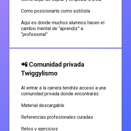
Cómo posicionarte como estilista
Aquí es donde muchos alumnos hacen el
cambio mental de “aprendiz” a
“profesional”
📲 Comunidad privada
Twiggylismo
Al entrar a la carrera tendrás acceso a una
comunidad privada donde encontrarás:
Material descargable
Referencias profesionales curadas
Retos y ejercicios