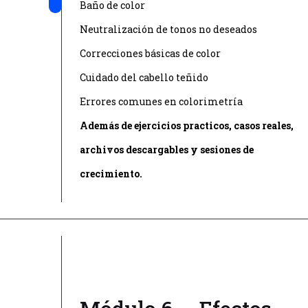
Baño de color
Neutralización de tonos no deseados
Correcciones básicas de color
Cuidado del cabello teñido
Errores comunes en colorimetría
Además de ejercicios practicos, casos reales,
archivos descargables y sesiones de
crecimiento.