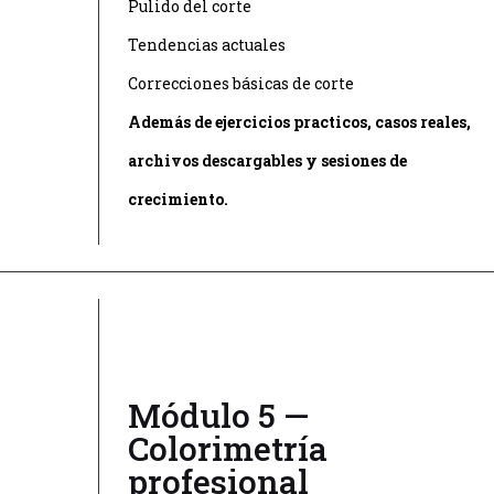
Pulido del corte
Tendencias actuales
Correcciones básicas de corte
Además de ejercicios practicos, casos reales,
archivos descargables y sesiones de
crecimiento.
Módulo 5 —
Colorimetría
profesional