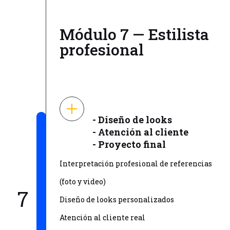
Módulo 7 — Estilista
profesional
- Diseño de looks
- Atención al cliente
- Proyecto final
Interpretación profesional de referencias
(foto y video)
7
Diseño de looks personalizados
Atención al cliente real