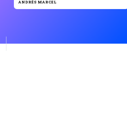
ANDRÉS MARCEL
👉 VER EL PROGRAMA COMPLETO