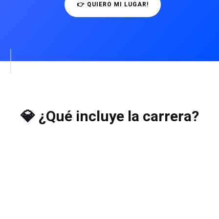
👉 QUIERO MI LUGAR!
💎 ¿Qué incluye la carrera?