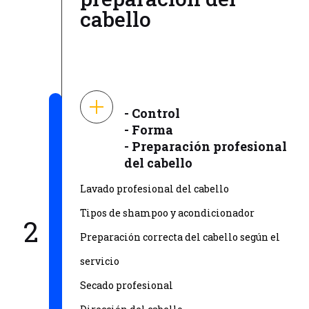
cabello
- Control
- Forma
- Preparación profesional
del cabello
Lavado profesional del cabello
Tipos de shampoo y acondicionador
2
Preparación correcta del cabello según el
servicio
Secado profesional