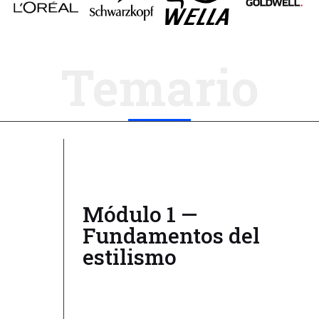
Temario
Módulo 1 —
Fundamentos del
estilismo