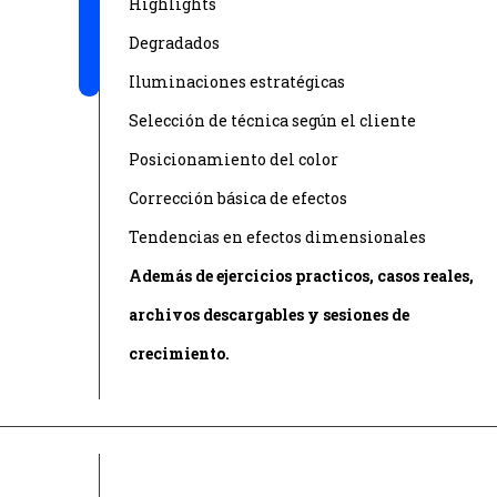
Highlights
Degradados
Iluminaciones estratégicas
Selección de técnica según el cliente
Posicionamiento del color
Corrección básica de efectos
Tendencias en efectos dimensionales
Además de ejercicios practicos, casos reales,
archivos descargables y sesiones de
crecimiento.