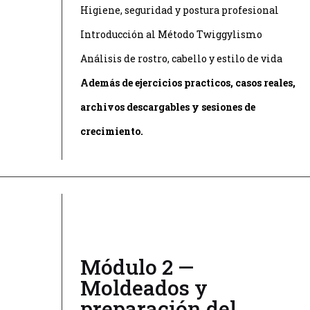
Higiene, seguridad y postura profesional
Introducción al Método Twiggylismo
Análisis de rostro, cabello y estilo de vida
Además de ejercicios practicos, casos reales,
archivos descargables y sesiones de
crecimiento.
Módulo 2 —
Moldeados y
preparación del