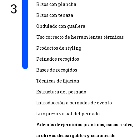
3
Rizos con plancha
Rizos con tenaza
Ondulado con guaflera
Uso correcto de herramientas térmicas
Productos de styling
Peinados recogidos
Bases de recogidos
Técnicas de fijación
Estructura del peinado
Introducción a peinados de evento
Limpieza visual del peinado
Además de ejercicios practicos, casos reales,
archivos descargables y sesiones de