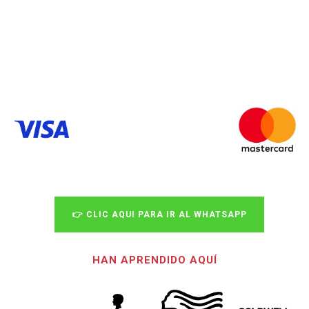
👉 CLIC AQUI PARA IR AL WHATSAPP
HAN APRENDIDO AQUÍ