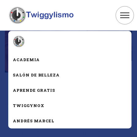
ACADEMIA
SALÓN DE BELLEZA
APRENDE GRATIS
TWIGGYNOX
ANDRÉS MARCEL