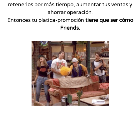
retenerlos por más tiempo, aumentar tus ventas y
ahorrar operación.
Entonces tu platica-promoción
tiene que ser cómo
Friends.