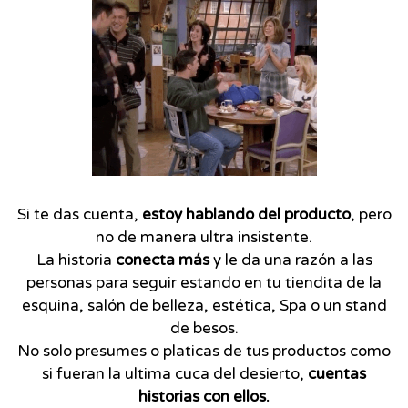
Si te das cuenta,
estoy hablando del producto
, pero
no de manera ultra insistente.
La historia
conecta más
y le da una razón a las
personas para seguir estando en tu tiendita de la
esquina, salón de belleza, estética, Spa o un stand
de besos.
No solo presumes o platicas de tus productos como
si fueran la ultima cuca del desierto,
cuentas
historias con ellos.