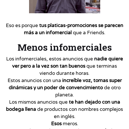
Eso es porque
tus platicas-promociones se parecen
más a un infomercial
que a Friends.
Menos infomerciales
Los infomerciales, estos anuncios que
nadie quiere
ver pero a la vez son tan buenos
que terminas
viendo durante horas.
Estos anuncios con una
increíble voz, tomas super
dinámicas y un poder de convencimiento
de otro
planeta.
Los mismos anuncios que
te han dejado con una
bodega llena
de productos con nombres complejos
en inglés.
Esos
meros.