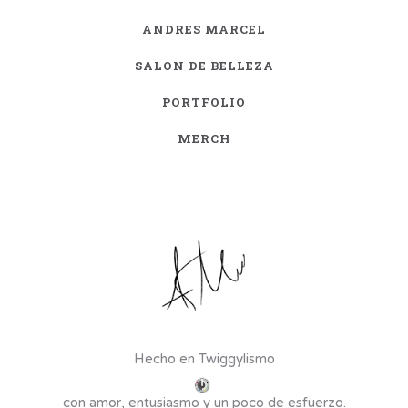
ANDRES MARCEL
SALON DE BELLEZA
PORTFOLIO
MERCH
Hecho en Twiggylismo
con amor, entusiasmo y un poco de esfuerzo.