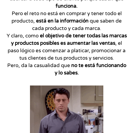
funciona.
Pero el reto no está en comprar y tener todo el
producto,
está en la información
que saben de
cada producto y cada marca.
Y claro, como
el objetivo de tener todas las marcas
y productos posibles es aumentar las ventas
, el
paso lógico es comenzar a platicar, promocionar a
tus clientes de tus productos y servicios.
Pero, da la casualidad que
no te está funcionando
y lo sabes.