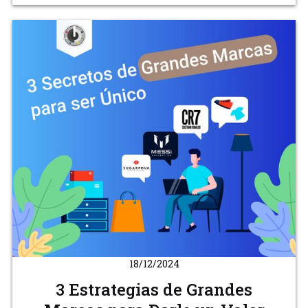
18/12/2024
3 Estrategias de Grandes