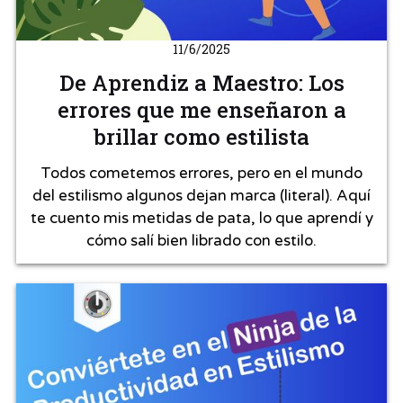
11/6/2025
De Aprendiz a Maestro: Los
errores que me enseñaron a
brillar como estilista
Todos cometemos errores, pero en el mundo
del estilismo algunos dejan marca (literal). Aquí
te cuento mis metidas de pata, lo que aprendí y
cómo salí bien librado con estilo.