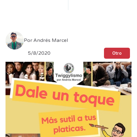
Por
Andrés Marcel
5/8/2020
Otro