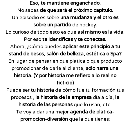
Eso,
te mantiene enganchado.
No sabes
de que será el próximo capítulo.
Un episodio es sobre
una mudanza y el otro es
sobre un partido
de hockey.
Lo curioso de todo esto es que
así mismo es la vida.
Por eso
te identificas y te conectas.
Ahora, ¿Cómo puedes
aplicar este principio a
tu
stand de besos, salón de belleza, estética o Spa?
En lugar de pensar en que platica o que producto
promocionar de darle al cliente,
sólo narra una
historia. (Y por historia me refiero a lo real no
ficticio)
Puede ser
tu historia
de cómo fue tu formación tus
procesos ,
la historia de la empresa
día a día,
la
historia de las personas
que lo usan, etc.
Te voy a dar una mejor
agenda de platica-
promoción-diversión
que la que tienes: