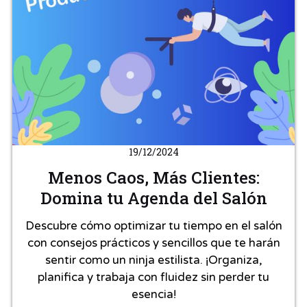
19/12/2024
Menos Caos, Más Clientes:
Domina tu Agenda del Salón
Descubre cómo optimizar tu tiempo en el salón
con consejos prácticos y sencillos que te harán
sentir como un ninja estilista. ¡Organiza,
planifica y trabaja con fluidez sin perder tu
esencia!