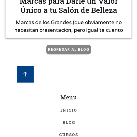
Marcas para Darle un Valor
Único a tu Salón de Belleza
Marcas de los Grandes (que obviamente no
necesitan presentación, pero igual te cuento
REGRESAR AL BLOG
Menu
INICIO
BLOG
CURSOS