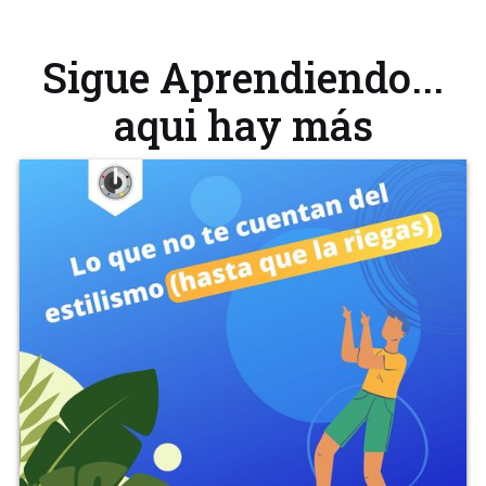
Sigue Aprendiendo...
aqui hay más