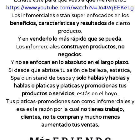
https://www.youtube.com/watch?v=Jo4VqEEKeLg
Los infomerciales están super enfocados en los
beneficios, características y resultados
de cierto
producto.
Y en
venderlo lo más rápido que se pueda.
Los infomerciales
construyen productos, no
negocios.
Y
no se enfocan en lo absoluto en el largo plazo.
Si desde que abriste tu salón de belleza, estética,
Spa o un stand de besos y
solo hablas y hablas y
hablas o platicas y platicas y promocionas tus
productos o servicios
, estás en el hoyo.
Tus platicas-promociones son como infomerciales y
esa es la razón por la cual
no tienes trabajo,
clientes, no te compran y mucho menos
aumentado tus ventas.