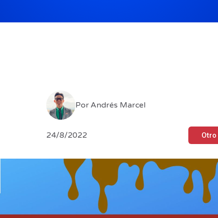
Por
Andrés Marcel
24/8/2022
Otro