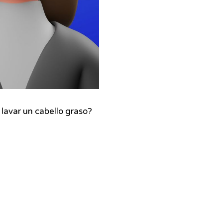
lavar un cabello graso?