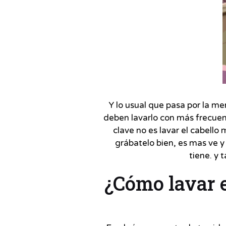
Y lo usual que pasa por la me
deben lavarlo con más frecuenci
clave no es lavar el cabello
grábatelo bien, es mas ve y
tiene. y
¿Cómo lavar e