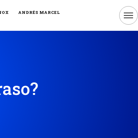
NOX
ANDRÉS MARCEL
raso?