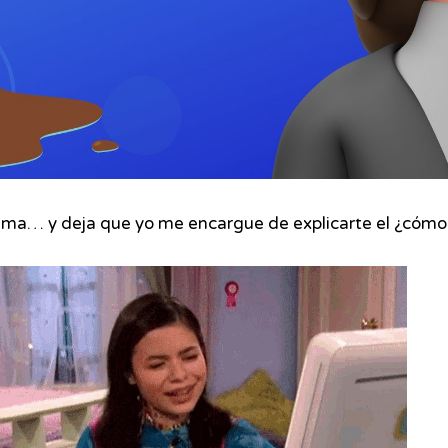
alma… y deja que yo me encargue de explicarte el ¿cómo 