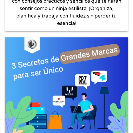
con consejos prácticos y sencillos que te harán
sentir como un ninja estilista. ¡Organiza,
planifica y trabaja con fluidez sin perder tu
esencia!