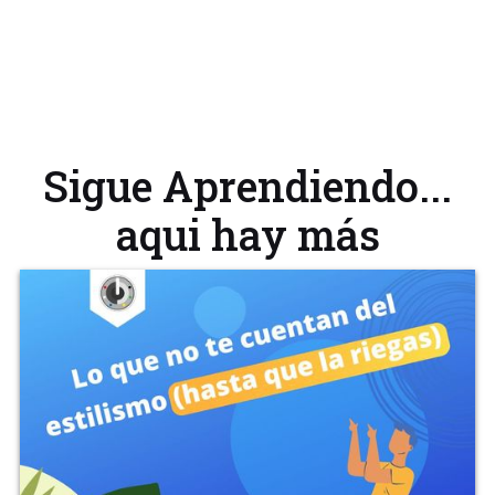
Sigue Aprendiendo...
aqui hay más