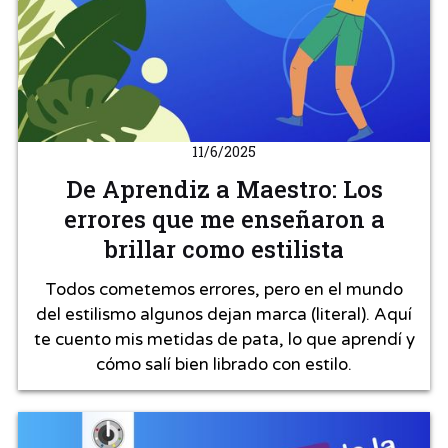
11/6/2025
De Aprendiz a Maestro: Los
errores que me enseñaron a
brillar como estilista
Todos cometemos errores, pero en el mundo
del estilismo algunos dejan marca (literal). Aquí
te cuento mis metidas de pata, lo que aprendí y
cómo salí bien librado con estilo.