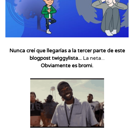
Nunca creí que llegarías a la tercer parte de este
blogpost twiggylista...
La neta...
Obviamente es bromi.