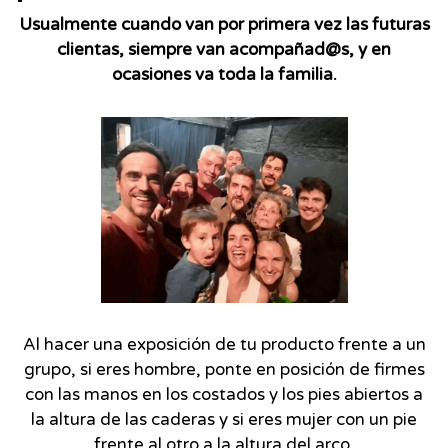
Usualmente cuando van por primera vez las futuras
clientas, siempre van acompañad@s, y en
ocasiones va toda la familia.
Al hacer una exposición de tu producto frente a un
grupo, si eres hombre, ponte en posición de firmes
con las manos en los costados y los pies abiertos a
la altura de las caderas y si eres mujer con un pie
frente al otro a la altura del arco.