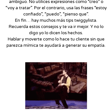
ambiguo. No utilices expresiones como “creo” o
“voy a tratar”. Por el contrario, usa las frases “estoy
confiado”, “puedo”, “pienso que”.
En fin… hay muchos más tips twiggylista.
Recuerda estos consejos y te va ir mejor. Y no lo
digo yo lo dicen los hechos.
Hablar y moverte como lo hace tu cliente sin que
parezca mímica te ayudará a generar su empatía.