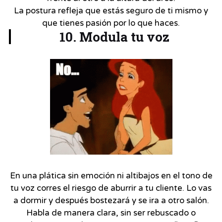
La postura refleja que estás seguro de ti mismo y
que tienes pasión por lo que haces.
10. Modula tu voz
En una plática sin emoción ni altibajos en el tono de
tu voz corres el riesgo de aburrir a tu cliente. Lo vas
a dormir y después bostezará y se ira a otro salón.
Habla de manera clara, sin ser rebuscado o