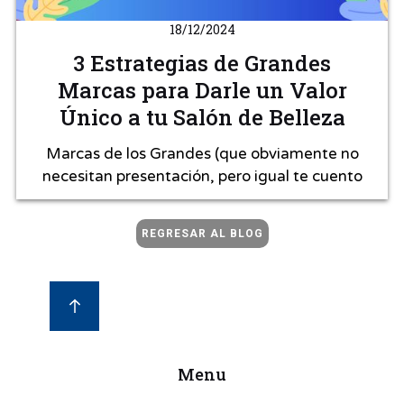
18/12/2024
3 Estrategias de Grandes
Marcas para Darle un Valor
Único a tu Salón de Belleza
Marcas de los Grandes (que obviamente no
necesitan presentación, pero igual te cuento
REGRESAR AL BLOG
Menu