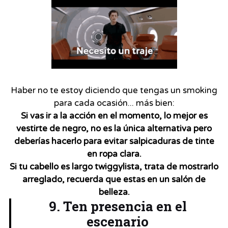
Haber no te estoy diciendo que tengas un smoking
para cada ocasión... más bien:
Si vas ir a la acción en el momento, lo mejor es
vestirte de negro, no es la única alternativa pero
deberías hacerlo para evitar salpicaduras de tinte
en ropa clara.
Si tu cabello es largo twiggylista, trata de mostrarlo
arreglado, recuerda que estas en un salón de
belleza.
9. Ten presencia en el
escenario