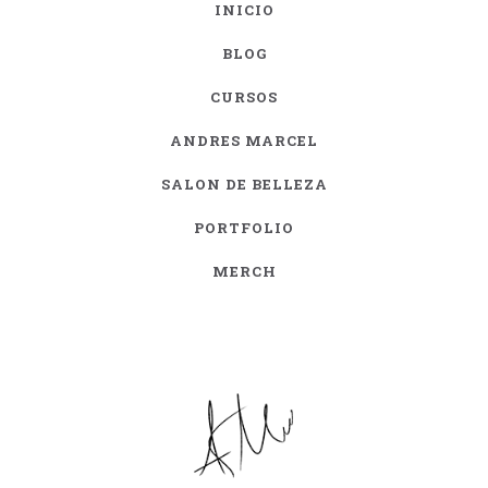
INICIO
BLOG
CURSOS
ANDRES MARCEL
SALON DE BELLEZA
PORTFOLIO
MERCH