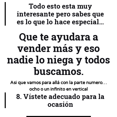
Todo esto esta muy
interesante pero sabes que
es lo que lo hace especial…
Que te ayudara a
vender más y eso
nadie lo niega y todos
buscamos.
Asi que vamos para allá con la parte numero…
ocho o un infinito en vertical
8. Vístete adecuado para la
ocasión