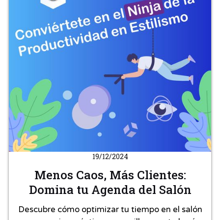
19/12/2024
Menos Caos, Más Clientes:
Domina tu Agenda del Salón
Descubre cómo optimizar tu tiempo en el salón