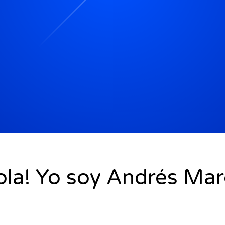
ola! Yo soy Andrés Mar