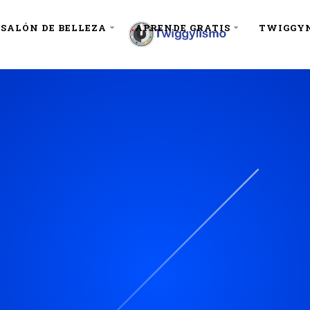
SALÓN DE BELLEZA
APRENDE GRATIS
TWIGGY