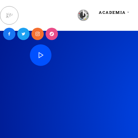
ACADEMIA